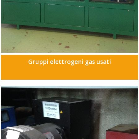
Gruppi elettrogeni gas usati