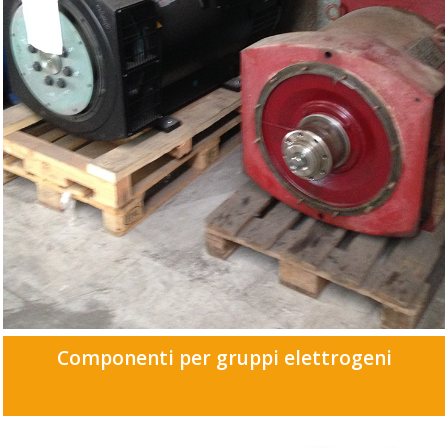
Componenti per gruppi elettrogeni