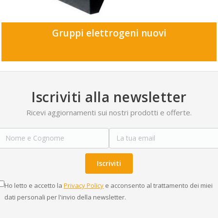
Gruppi elettrogeni nuovi
Iscriviti alla newsletter
Ricevi aggiornamenti sui nostri prodotti e offerte.
Iscriviti
Ho letto e accetto la
Privacy Policy
e acconsento al trattamento dei miei
dati personali per l'invio della newsletter.