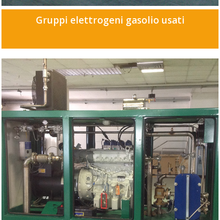
Gruppi elettrogeni gasolio usati