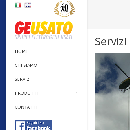
Sei qui:
Servizi
HOME
CHI SIAMO
SERVIZI
PRODOTTI
CONTATTI