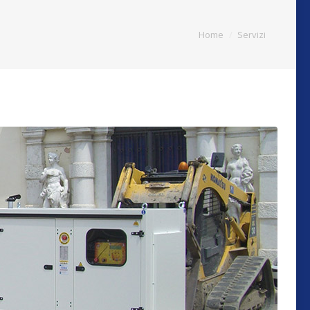
Home
Servizi