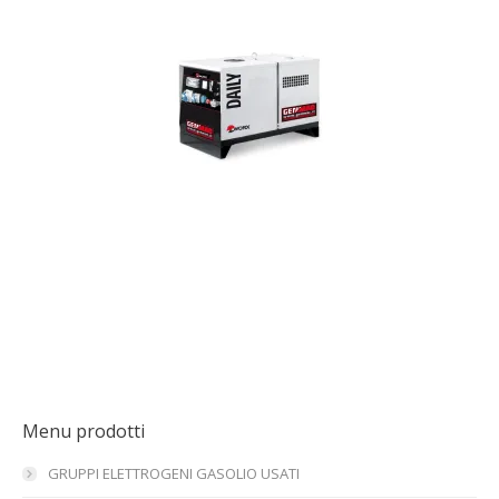
Menu prodotti
GRUPPI ELETTROGENI GASOLIO USATI