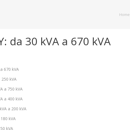
Home
: da 30 kVA a 670 kVA
da 30 kVA a 670 kVA
 30 kVA a 250 kVA
a 300 kVA a 750 kVA
 da 30 kVA a 400 kVA
: da 30 kVA a 200 kVA
 30 kVA a 180 kVA
0 kVA a 350 kVA