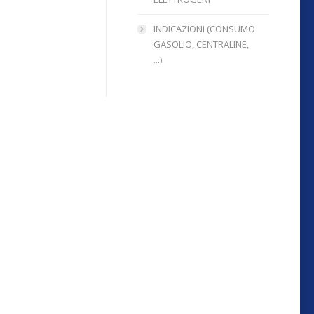
INDICAZIONI (CONSUMO
GASOLIO, CENTRALINE,
...)