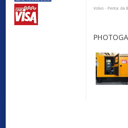
Volvo - Pe
PHOTOGA